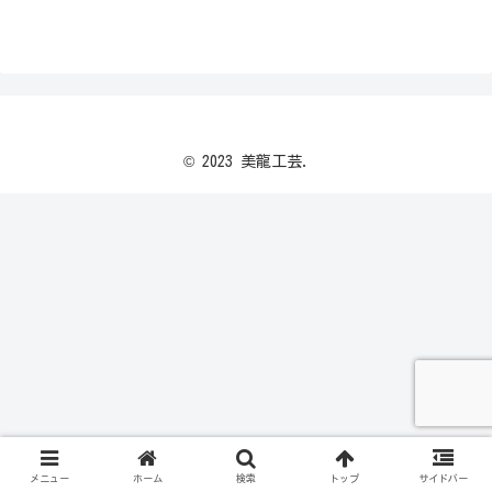
© 2023 美龍工芸.
メニュー
ホーム
検索
トップ
サイドバー