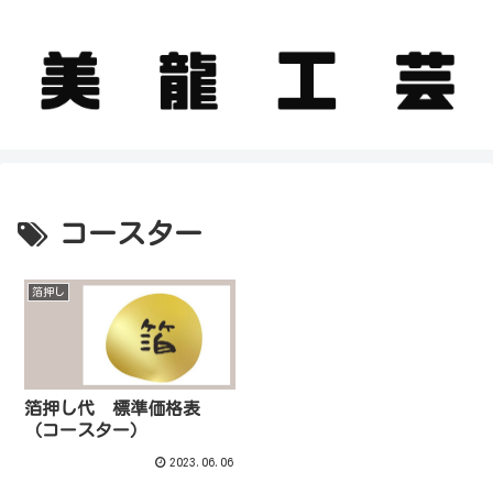
コースター
箔押し
箔押し代 標準価格表
（コースター）
2023.06.06