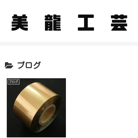
ブログ
ブログ