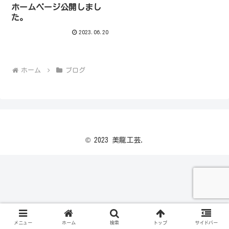
ホームページ公開しまし
た。
2023.06.20
ホーム
ブログ
© 2023 美龍工芸.
メニュー
ホーム
検索
トップ
サイドバー